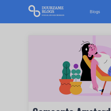
Blogs