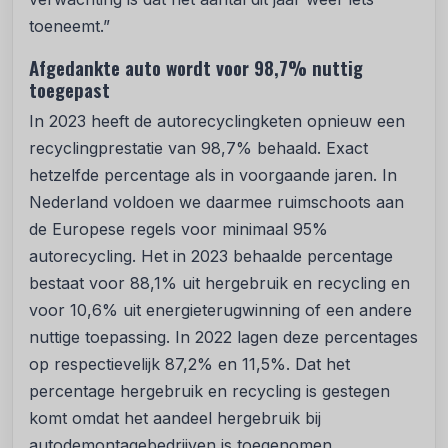
toeneemt.”
Afgedankte auto wordt voor 98,7% nuttig
toegepast
In 2023 heeft de autorecyclingketen opnieuw een
recyclingprestatie van 98,7% behaald. Exact
hetzelfde percentage als in voorgaande jaren. In
Nederland voldoen we daarmee ruimschoots aan
de Europese regels voor minimaal 95%
autorecycling. Het in 2023 behaalde percentage
bestaat voor 88,1% uit hergebruik en recycling en
voor 10,6% uit energieterugwinning of een andere
nuttige toepassing. In 2022 lagen deze percentages
op respectievelijk 87,2% en 11,5%. Dat het
percentage hergebruik en recycling is gestegen
komt omdat het aandeel hergebruik bij
autodemontagebedrijven is toegenomen.