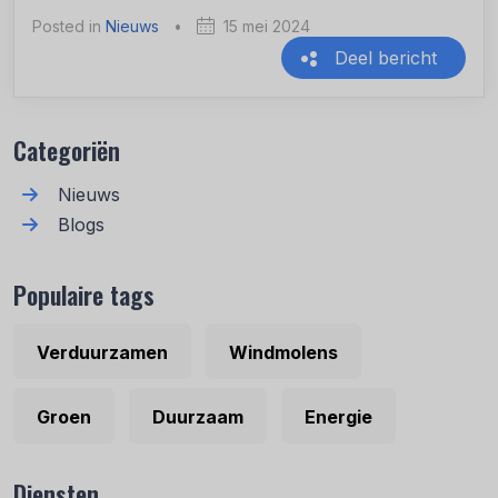
Posted in
Nieuws
•
15 mei 2024
Deel bericht
Recente berichten
Categoriën
Nieuws
Blogs
Populaire tags
Verduurzamen
Windmolens
Groen
Duurzaam
Energie
Diensten