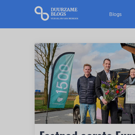
Blogs