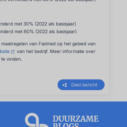
nderd met 30% (2022 als basisjaar)
nderd met 60% (2022 als basisjaar)
n maatregelen van Fastned op het gebied van
bsite
van het bedrijf. Meer informatie over
te vinden.
Deel bericht