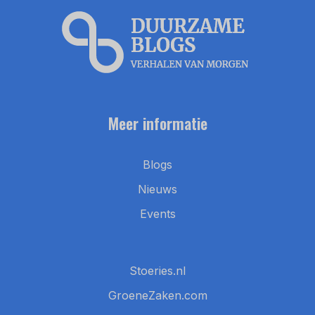
Meer informatie
Blogs
Nieuws
Events
Stoeries.nl
GroeneZaken.com