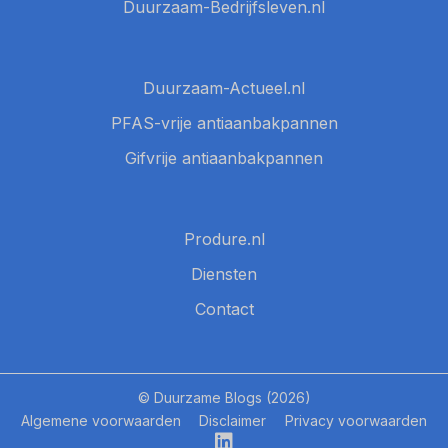
Duurzaam-Bedrijfsleven.nl
Duurzaam-Actueel.nl
PFAS-vrije antiaanbakpannen
Gifvrije antiaanbakpannen
Produre.nl
Diensten
Contact
© Duurzame Blogs (2026)
Algemene voorwaarden
Disclaimer
Privacy voorwaarden