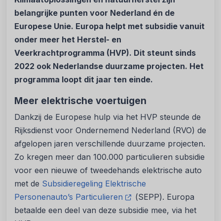
belangrijke punten voor Nederland én de
Europese Unie. Europa helpt met subsidie vanuit
onder meer het Herstel- en
Veerkrachtprogramma (HVP). Dit steunt sinds
2022 ook Nederlandse duurzame projecten. Het
programma loopt dit jaar ten einde.
Meer elektrische voertuigen
Dankzij de Europese hulp via het HVP steunde de
Rijksdienst voor Ondernemend Nederland (RVO) de
afgelopen jaren verschillende duurzame projecten.
Zo kregen meer dan 100.000 particulieren subsidie
voor een nieuwe of tweedehands elektrische auto
met de
Subsidieregeling Elektrische
Personenauto’s Particulieren
(SEPP). Europa
betaalde een deel van deze subsidie mee, via het