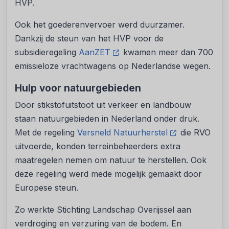
HVP.
Ook het goederenvervoer werd duurzamer.
Dankzij de steun van het HVP voor de
subsidieregeling
AanZET
kwamen meer dan 700
emissieloze vrachtwagens op Nederlandse wegen.
Hulp voor natuurgebieden
Door stikstofuitstoot uit verkeer en landbouw
staan natuurgebieden in Nederland onder druk.
Met de regeling
Versneld Natuurherstel
die RVO
uitvoerde, konden terreinbeheerders extra
maatregelen nemen om natuur te herstellen. Ook
deze regeling werd mede mogelijk gemaakt door
Europese steun.
Zo werkte Stichting Landschap Overijssel aan
verdroging en verzuring van de bodem. En