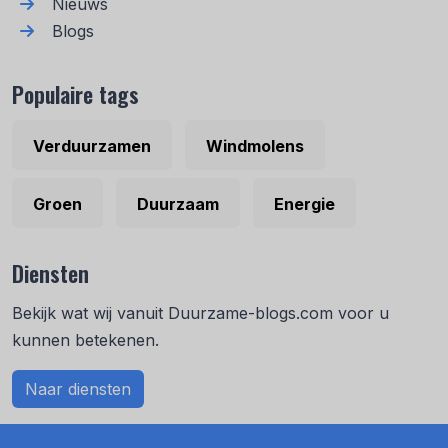
Nieuws
Blogs
Populaire tags
Verduurzamen
Windmolens
Groen
Duurzaam
Energie
Diensten
Bekijk wat wij vanuit Duurzame-blogs.com voor u
kunnen betekenen.
Naar diensten