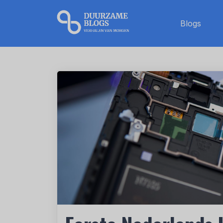
Blogs