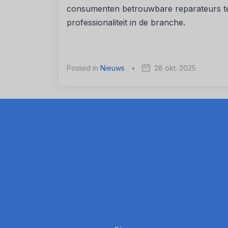
consumenten betrouwbare reparateurs te v
professionaliteit in de branche.
Posted in
Nieuws
•
28 okt. 2025