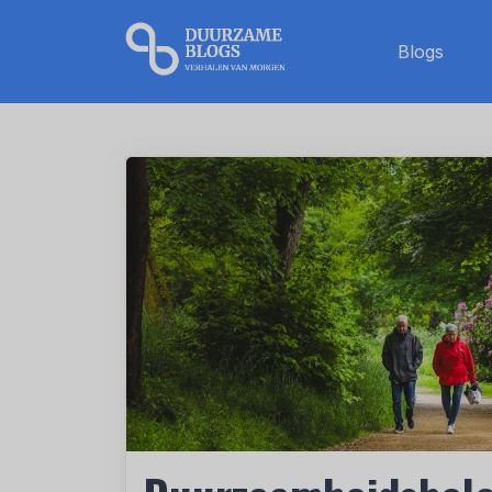
Blogs