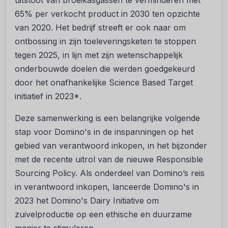
uitstoot van broeikasgassen te verminderen met
65% per verkocht product in 2030 ten opzichte
van 2020. Het bedrijf streeft er ook naar om
ontbossing in zijn toeleveringsketen te stoppen
tegen 2025, in lijn met zijn wetenschappelijk
onderbouwde doelen die werden goedgekeurd
door het onafhankelijke Science Based Target
initiatief in 2023*.
Deze samenwerking is een belangrijke volgende
stap voor Domino's in de inspanningen op het
gebied van verantwoord inkopen, in het bijzonder
met de recente uitrol van de nieuwe Responsible
Sourcing Policy. Als onderdeel van Domino’s reis
in verantwoord inkopen, lanceerde Domino's in
2023 het Domino's Dairy Initiative om
zuivelproductie op een ethische en duurzame