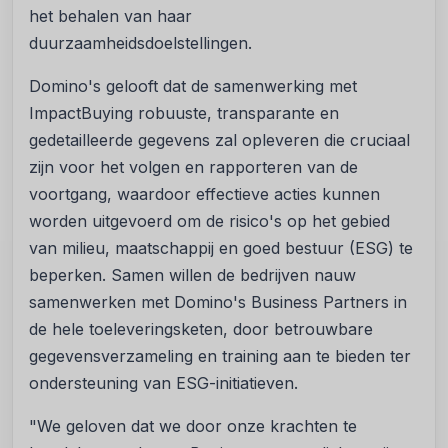
het behalen van haar
duurzaamheidsdoelstellingen.
Domino's gelooft dat de samenwerking met
ImpactBuying robuuste, transparante en
gedetailleerde gegevens zal opleveren die cruciaal
zijn voor het volgen en rapporteren van de
voortgang, waardoor effectieve acties kunnen
worden uitgevoerd om de risico's op het gebied
van milieu, maatschappij en goed bestuur (ESG) te
beperken. Samen willen de bedrijven nauw
samenwerken met Domino's Business Partners in
de hele toeleveringsketen, door betrouwbare
gegevensverzameling en training aan te bieden ter
ondersteuning van ESG-initiatieven.
"We geloven dat we door onze krachten te