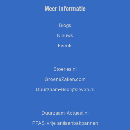
Meer informatie
Blogs
Nieuws
Events
Stoeries.nl
GroeneZaken.com
Duurzaam-Bedrijfsleven.nl
Duurzaam-Actueel.nl
PFAS-vrije antiaanbakpannen