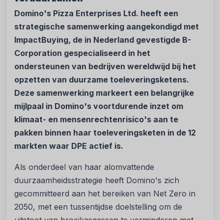
Domino's Pizza Enterprises Ltd. heeft een
strategische samenwerking aangekondigd met
ImpactBuying, de in Nederland gevestigde B-
Corporation gespecialiseerd in het
ondersteunen van bedrijven wereldwijd bij het
opzetten van duurzame toeleveringsketens.
Deze samenwerking markeert een belangrijke
mijlpaal in Domino's voortdurende inzet om
klimaat- en mensenrechtenrisico's aan te
pakken binnen haar toeleveringsketen in de 12
markten waar DPE actief is.
Als onderdeel van haar alomvattende
duurzaamheidsstrategie heeft Domino's zich
gecommitteerd aan het bereiken van Net Zero in
2050, met een tussentijdse doelstelling om de