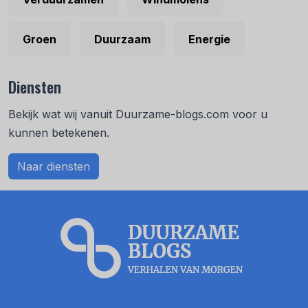
Groen
Duurzaam
Energie
Diensten
Bekijk wat wij vanuit Duurzame-blogs.com voor u
kunnen betekenen.
Naar diensten