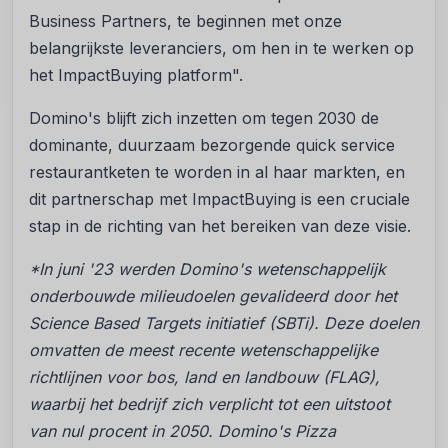
Business Partners, te beginnen met onze
belangrijkste leveranciers, om hen in te werken op
het ImpactBuying platform".
Domino's blijft zich inzetten om tegen 2030 de
dominante, duurzaam bezorgende quick service
restaurantketen te worden in al haar markten, en
dit partnerschap met ImpactBuying is een cruciale
stap in de richting van het bereiken van deze visie.
*In juni '23 werden Domino's wetenschappelijk
onderbouwde milieudoelen gevalideerd door het
Science Based Targets initiatief (SBTi). Deze doelen
omvatten de meest recente wetenschappelijke
richtlijnen voor bos, land en landbouw (FLAG),
waarbij het bedrijf zich verplicht tot een uitstoot
van nul procent in 2050. Domino's Pizza