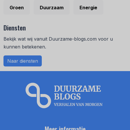
Groen
Duurzaam
Energie
Diensten
Bekijk wat wij vanuit Duurzame-blogs.com voor u
kunnen betekenen.
Naar diensten
Meer informatie