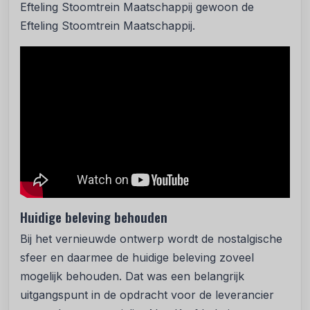
Efteling Stoomtrein Maatschappij gewoon de
Efteling Stoomtrein Maatschappij.
Huidige beleving behouden
Bij het vernieuwde ontwerp wordt de nostalgische
sfeer en daarmee de huidige beleving zoveel
mogelijk behouden. Dat was een belangrijk
uitgangspunt in de opdracht voor de leverancier