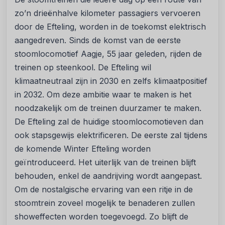
zo’n drieënhalve kilometer passagiers vervoeren
door de Efteling, worden in de toekomst elektrisch
aangedreven. Sinds de komst van de eerste
stoomlocomotief Aagje, 55 jaar geleden, rijden de
treinen op steenkool. De Efteling wil
klimaatneutraal zijn in 2030 en zelfs klimaatpositief
in 2032. Om deze ambitie waar te maken is het
noodzakelijk om de treinen duurzamer te maken.
De Efteling zal de huidige stoomlocomotieven dan
ook stapsgewijs elektrificeren. De eerste zal tijdens
de komende Winter Efteling worden
geïntroduceerd. Het uiterlijk van de treinen blijft
behouden, enkel de aandrijving wordt aangepast.
Om de nostalgische ervaring van een ritje in de
stoomtrein zoveel mogelijk te benaderen zullen
showeffecten worden toegevoegd. Zo blijft de