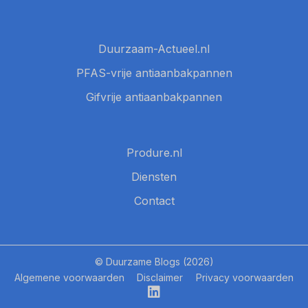
Duurzaam-Actueel.nl
PFAS-vrije antiaanbakpannen
Gifvrije antiaanbakpannen
Produre.nl
Diensten
Contact
© Duurzame Blogs (2026)
Algemene voorwaarden
Disclaimer
Privacy voorwaarden