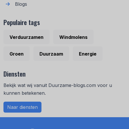
Blogs
Populaire tags
Verduurzamen
Windmolens
Groen
Duurzaam
Energie
Diensten
Bekijk wat wij vanuit Duurzame-blogs.com voor u
kunnen betekenen.
Naar diensten