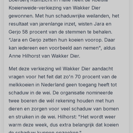
Koeienweide-verkiezing van Wakker Dier
gewonnen. Met hun schaduwrijke weilanden, het
resultaat van jarenlange inzet, wisten Jara en
Gerjo 58 procent van de stemmen te behalen.
“Jara en Gerjo zetten hun koeien voorop. Daar
kan iedereen een voorbeeld aan nemen", aldus
Anne Hilhorst van Wakker Dier.
Met deze verkiezing wil Wakker Dier aandacht
vragen voor het feit dat zo'n 70 procent van de
melkkoeien in Nederland geen toegang heeft tot
schaduw in de wei. De organisatie nomineerde
twee boeren die wél rekening houden met hun
dieren en zorgen voor veel schaduw van bomen
en struiken in de wei. Hilhorst: "Het wordt weer
warm deze week, dus extra belangrijk dat koeien
de schaduw kunnen opzoeken."