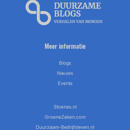
Meer informatie
Blogs
Nieuws
Events
Stoeries.nl
GroeneZaken.com
Duurzaam-Bedrijfsleven.nl