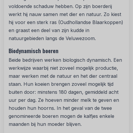
voldoende schaduw hebben. Op zijn boerderij
werkt hij nauw samen met dier en natuur. Zo kiest
hij voor een sterk ras (Oudhollandse Blaarkoppen)
en graast een deel van zijn kudde in
natuurgebieden langs de Veluwezoom.
Biodynamisch boeren
Beide bedrijven werken biologisch dynamisch. Een
werkwijze waarbij niet zoveel mogelijk productie,
maar werken met de natuur en het dier centraal
staan. Hun koeien brengen zoveel mogelijk tijd
buiten door: minstens 180 dagen, gemiddeld acht
uur per dag. Ze hoeven minder melk te geven en
houden hun hoorns. In het geval van de twee
genomineerde boeren mogen de kalfjes enkele
maanden bij hun moeder blijven.