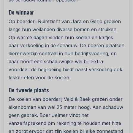
De winnaar
Op boerderij Ruimzicht van Jara en Gerjo groeien
langs hun weilanden diverse bomen en struiken.
Op warme dagen vinden hun koeien en kalfjes
daar verkoeling in de schaduw. De boeren plaatsen
dierenwelzijn centraal in hun bedrijfsvoering, en
daar hoort een schaduwrijke wei bij. Extra
voordeel: de begroeiing biedt naast verkoeling ook
lekker eten voor de koeien.
De tweede plaats
De koeien van boerderij Veld & Beek grazen onder
eikenbomen van wel 25 meter hoog. Aan schaduw
geen gebrek. Boer Jelmer vindt het
vanzelfsprekend om rekening te houden met hitte
en zorgt ervoor dat zijn koeien bij elke zonnestand