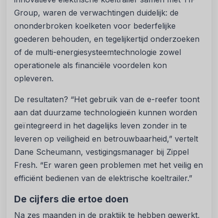
Group, waren de verwachtingen duidelijk: de
ononderbroken koelketen voor bederfelijke
goederen behouden, en tegelijkertijd onderzoeken
of de multi-
energiesysteemtechnologie zowel
operationele als financiële voordelen kon
opleveren.
De resultaten? “Het gebruik van de e-reefer toont
aan dat duurzame technologieën kunnen worden
geïntegreerd in het dagelijks leven zonder in te
leveren op veiligheid en betrouwbaarheid,” vertelt
Dane Scheumann, vestigingsmanager bij Zippel
Fresh. “Er waren geen problemen met het veilig en
efficiënt bedienen van de elektrische koeltrailer.”
De cijfers die ertoe doen
Na zes maanden in de praktijk te hebben gewerkt,