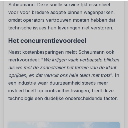
Scheumann. Deze snelle service lijkt essentieel
voor voor bredere adoptie binnen wagenparken,
omdat operators vertrouwen moeten hebben dat
technische issues hun leveringen niet verstoren.
Het concurrentievoordeel
Naast kostenbesparingen meldt Scheumann ook
merkvoordeel: "
We krijgen vaak verbaasde blikken
als we met de zonnetrailer het terrein van de klant
oprijden, en dat vervult ons hele team met trots
". In
een industrie waar duurzaamheid steeds meer
invloed heeft op contractbeslissingen, biedt deze
technologie een duidelijke onderscheidende factor.