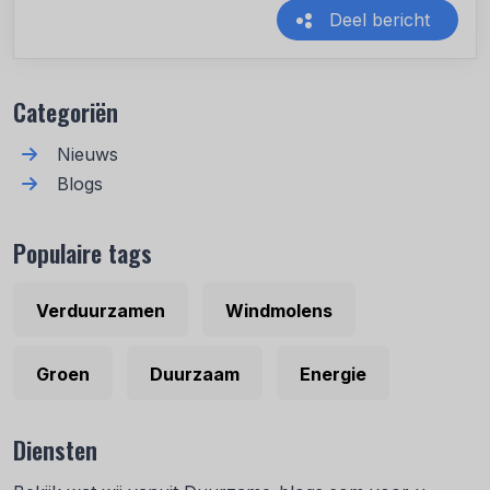
Deel bericht
Recente berichten
Categoriën
Nieuws
Blogs
Populaire tags
Verduurzamen
Windmolens
Groen
Duurzaam
Energie
Diensten