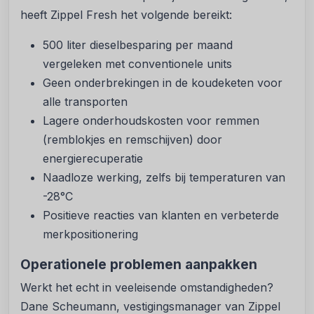
heeft Zippel Fresh het volgende bereikt:
500 liter dieselbesparing per maand
vergeleken met conventionele units
Geen onderbrekingen in de koudeketen voor
alle transporten
Lagere onderhoudskosten voor remmen
(remblokjes en remschijven) door
energierecuperatie
Naadloze werking, zelfs bij temperaturen van
-28°C
Positieve reacties van klanten en verbeterde
merkpositionering
Operationele problemen aanpakken
Werkt het echt in veeleisende omstandigheden?
Dane Scheumann, vestigingsmanager van Zippel