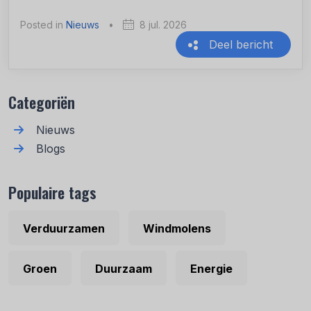
Posted in
Nieuws
•
8 jul. 2026
Deel bericht
Recente berichten
Categoriën
Nieuws
Blogs
Populaire tags
Verduurzamen
Windmolens
Groen
Duurzaam
Energie