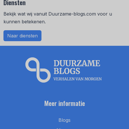
Diensten
Bekijk wat wij vanuit Duurzame-blogs.com voor u
kunnen betekenen.
Naar diensten
Meer informatie
Blogs