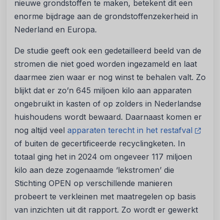
nieuwe grondstoffen te maken, betekent dit een
enorme bijdrage aan de grondstoffenzekerheid in
Nederland en Europa.
De studie geeft ook een gedetailleerd beeld van de
stromen die niet goed worden ingezameld en laat
daarmee zien waar er nog winst te behalen valt. Zo
blijkt dat er zo’n 645 miljoen kilo aan apparaten
ongebruikt in kasten of op zolders in Nederlandse
huishoudens wordt bewaard. Daarnaast komen er
nog altijd veel
apparaten terecht in het restafval
of buiten de gecertificeerde recyclingketen. In
totaal ging het in 2024 om ongeveer 117 miljoen
kilo aan deze zogenaamde ‘lekstromen’ die
Stichting OPEN op verschillende manieren
probeert te verkleinen met maatregelen op basis
van inzichten uit dit rapport. Zo wordt er gewerkt