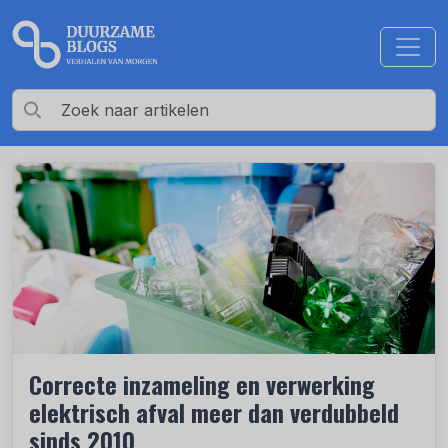
Correcte inzameling en verwerking
elektrisch afval meer dan verdubbeld
sinds 2010