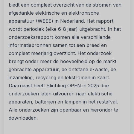
biedt een compleet overzicht van de stromen van
afgedankte elektrische en elektronische
apparatuur (WEEE) in Nederland. Het rapport
wordt periodiek (elke 6-8 jaar) uitgebracht. In het
onderzoeksrapport komen alle verschillende
informatiebronnen samen tot een breed en
compleet meerjarig overzicht. Het onderzoek
brengt onder meer de hoeveelheid op de markt
gebrachte apparatuur, de ontstane e-waste, de
inzameling, recycling en lekstromen in kaart.
Daarnaast heeft Stichting OPEN in 2025 drie
onderzoeken laten uitvoeren naar elektrische
apparaten, batterijen en lampen in het restafval.
Alle onderzoeken zijn openbaar en hieronder te
downloaden.