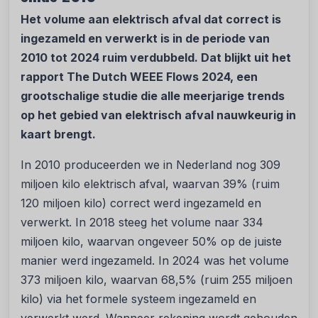
Het volume aan elektrisch afval dat correct is
ingezameld en verwerkt is in de periode van
2010 tot 2024 ruim verdubbeld. Dat blijkt uit het
rapport The Dutch WEEE Flows 2024, een
grootschalige studie die alle meerjarige trends
op het gebied van elektrisch afval nauwkeurig in
kaart brengt.
In 2010 produceerden we in Nederland nog 309
miljoen kilo elektrisch afval, waarvan 39% (ruim
120 miljoen kilo) correct werd ingezameld en
verwerkt. In 2018 steeg het volume naar 334
miljoen kilo, waarvan ongeveer 50% op de juiste
manier werd ingezameld. In 2024 was het volume
373 miljoen kilo, waarvan 68,5% (ruim 255 miljoen
kilo) via het formele systeem ingezameld en