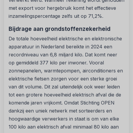
verwerkt werd. Wanneer rekening wordt gehouden
met export voor hergebruik komt het effectieve
inzamelingspercentage zelfs uit op 71,2%.
Bijdrage aan grondstoffenzekerheid
De totale hoeveelheid elektrische en elektronische
apparatuur in Nederland bereikte in 2024 een
recordniveau van 6,8 miljard kilo. Dat komt neer
op gemiddeld 377 kilo per inwoner. Vooral
zonnepanelen, warmtepompen, airconditioners en
elektrische fietsen zorgen voor een sterke groei
van dit volume. Dit zal uiteindelijk ook weer leiden
tot een grotere hoeveelheid elektrisch afval die de
komende jaren vrijkomt. Omdat Stichting OPEN
dankzij een uniek netwerk met sorteerders en
hoogwaardige verwerkers in staat is om van elke
100 kilo aan elektrisch afval minimaal 80 kilo aan