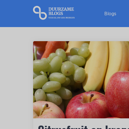
Blogs