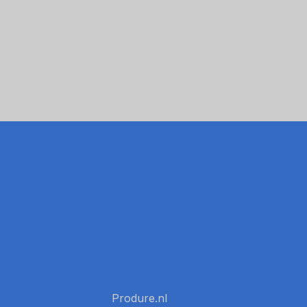
Produre.nl