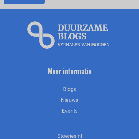
Meer informatie
Blogs
Nieuws
Events
Stoeries.nl