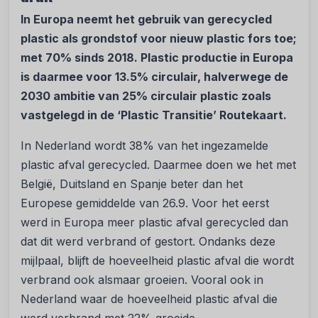
In Europa neemt het gebruik van gerecycled
plastic als grondstof voor nieuw plastic fors toe;
met 70% sinds 2018.
Plastic productie in Europa
is daarmee voor 13.5% circulair, halverwege
de
2030 ambitie van 25% circulair plastic zoals
vastgelegd in de ‘Plastic Transitie’ Routekaart.
In Nederland wordt 38% van het ingezamelde
plastic afval gerecycled. Daarmee doen we het met
België, Duitsland en Spanje beter dan het
Europese gemiddelde van 26.9. Voor het eerst
werd in Europa meer plastic afval gerecycled dan
dat dit werd verbrand of gestort. Ondanks deze
mijlpaal, blijft de hoeveelheid plastic afval die wordt
verbrand ook alsmaar groeien. Vooral ook in
Nederland waar de hoeveelheid plastic afval die