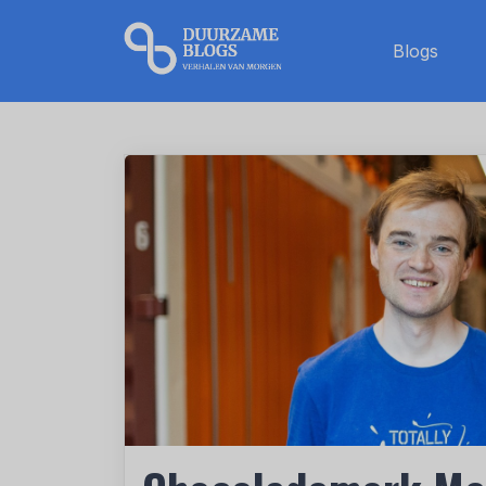
Blogs