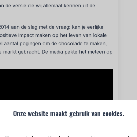
 de versie die wij allemaal kennen uit de
014 aan de slag met de vraag: kan je eerlijke
sitieve impact maken op het leven van lokale
 aantal pogingen om de chocolade te maken,
e markt gebracht. De media pakte het meteen op
Onze website maakt gebruik van cookies.