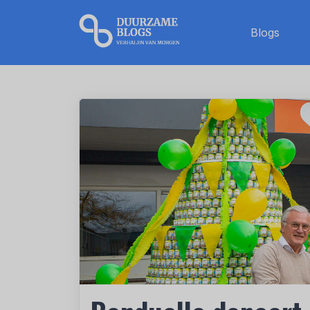
Blogs