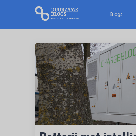
Blogs