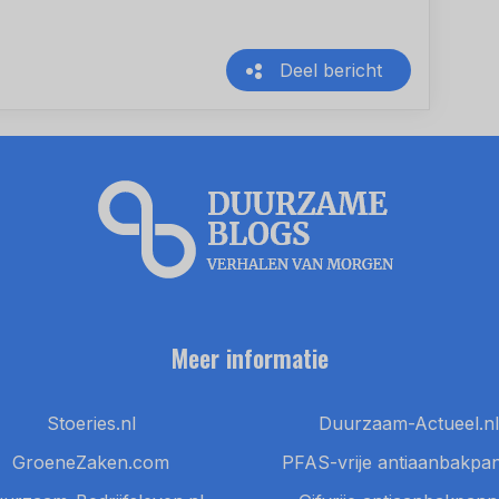
Deel bericht
Meer informatie
Stoeries.nl
Duurzaam-Actueel.nl
GroeneZaken.com
PFAS-vrije antiaanbakpa