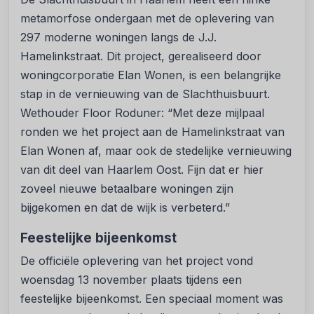
metamorfose ondergaan met de oplevering van
297 moderne woningen langs de J.J.
Hamelinkstraat. Dit project, gerealiseerd door
woningcorporatie Elan Wonen, is een belangrijke
stap in de vernieuwing van de Slachthuisbuurt.
Wethouder Floor Roduner: “Met deze mijlpaal
ronden we het project aan de Hamelinkstraat van
Elan Wonen af, maar ook de stedelijke vernieuwing
van dit deel van Haarlem Oost. Fijn dat er hier
zoveel nieuwe betaalbare woningen zijn
bijgekomen en dat de wijk is verbeterd.”
Feestelijke bijeenkomst
De officiële oplevering van het project vond
woensdag 13 november plaats tijdens een
feestelijke bijeenkomst. Een speciaal moment was