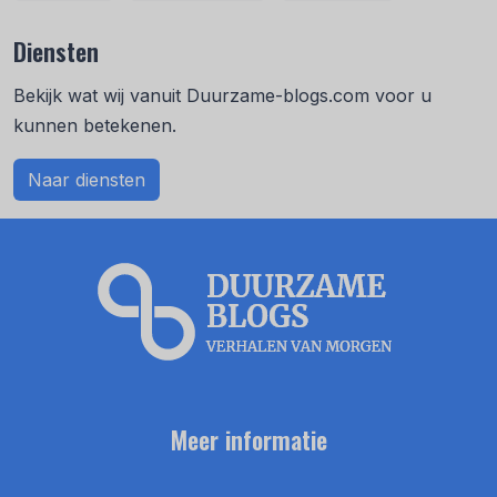
Diensten
Bekijk wat wij vanuit Duurzame-blogs.com voor u
kunnen betekenen.
Naar diensten
Meer informatie