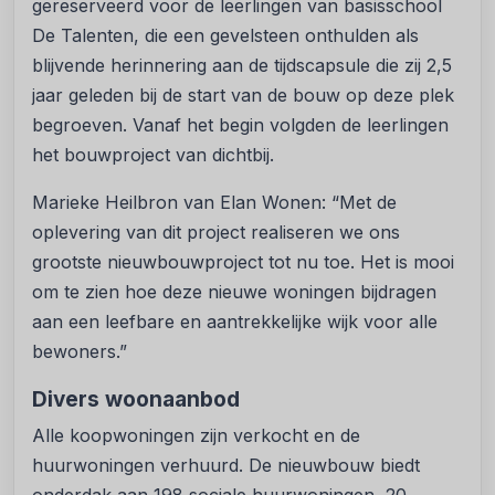
gereserveerd voor de leerlingen van basisschool
De Talenten, die een gevelsteen onthulden als
blijvende herinnering aan de tijdscapsule die zij 2,5
jaar geleden bij de start van de bouw op deze plek
begroeven. Vanaf het begin volgden de leerlingen
het bouwproject van dichtbij.
Marieke Heilbron van Elan Wonen: “Met de
oplevering van dit project realiseren we ons
grootste nieuwbouwproject tot nu toe. Het is mooi
om te zien hoe deze nieuwe woningen bijdragen
aan een leefbare en aantrekkelijke wijk voor alle
bewoners.”
Divers woonaanbod
Alle koopwoningen zijn verkocht en de
huurwoningen verhuurd. De nieuwbouw biedt