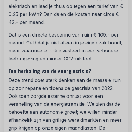
elektrisch en laad je thuis op tegen een tarief van €
0,25 per kWh? Dan dalen die kosten naar circa €
42,- per maand.
Dat is een directe besparing van ruim € 109,- per
maand. Geld dat je niet alleen in je eigen zak houdt,
maar waarmee je ook investeert in een schonere
leefomgeving en minder CO2-uitstoot.
Een herhaling van de energiecrisis?
Deze trend doet sterk denken aan de massale run
op zonnepanelen tijdens de gascrisis van 2022.
Ook toen zorgde externe onrust voor een
versnelling van de energietransitie. We zien dat de
behoefte aan autonomie groeit; we willen minder
afhankelijk zijn van grillige wereldmarkten en meer
grip krijgen op onze eigen maandlasten. De