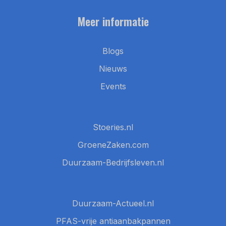
Meer informatie
Blogs
Nieuws
Events
Stoeries.nl
GroeneZaken.com
Duurzaam-Bedrijfsleven.nl
Duurzaam-Actueel.nl
PFAS-vrije antiaanbakpannen