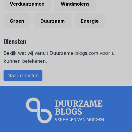
Verduurzamen
Windmolens
Groen
Duurzaam
Energie
Diensten
Bekijk wat wij vanuit Duurzame-blogs.com voor u
kunnen betekenen.
Naar diensten