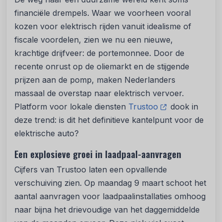
financiële drempels. Waar we voorheen vooral
kozen voor elektrisch rijden vanuit idealisme of
fiscale voordelen, zien we nu een nieuwe,
krachtige drijfveer: de portemonnee. Door de
recente onrust op de oliemarkt en de stijgende
prijzen aan de pomp, maken Nederlanders
massaal de overstap naar elektrisch vervoer.
Platform voor lokale diensten
Trustoo
dook in
deze trend: is dit het definitieve kantelpunt voor de
elektrische auto?
Een explosieve groei in laadpaal-aanvragen
Cijfers van Trustoo laten een opvallende
verschuiving zien. Op maandag 9 maart schoot het
aantal aanvragen voor laadpaalinstallaties omhoog
naar bijna het drievoudige van het daggemiddelde