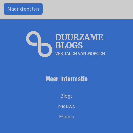
Naar diensten
Meer informatie
Blogs
Nieuws
Events