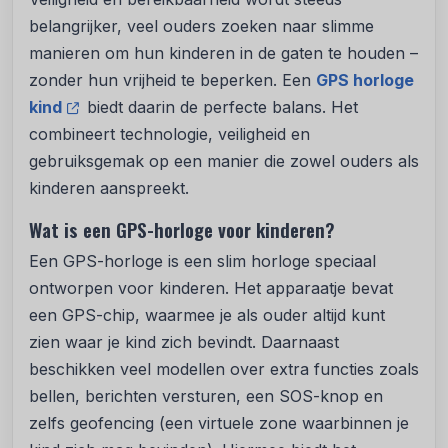
belangrijker, veel ouders zoeken naar slimme
manieren om hun kinderen in de gaten te houden –
zonder hun vrijheid te beperken. Een
GPS horloge
kind
biedt daarin de perfecte balans. Het
combineert technologie, veiligheid en
gebruiksgemak op een manier die zowel ouders als
kinderen aanspreekt.
Wat is een GPS-horloge voor kinderen?
Een GPS-horloge is een slim horloge speciaal
ontworpen voor kinderen. Het apparaatje bevat
een GPS-chip, waarmee je als ouder altijd kunt
zien waar je kind zich bevindt. Daarnaast
beschikken veel modellen over extra functies zoals
bellen, berichten versturen, een SOS-knop en
zelfs geofencing (een virtuele zone waarbinnen je