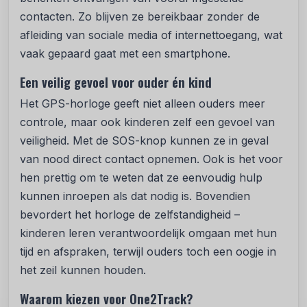
contacten. Zo blijven ze bereikbaar zonder de
afleiding van sociale media of internettoegang, wat
vaak gepaard gaat met een smartphone.
Een veilig gevoel voor ouder én kind
Het GPS-horloge geeft niet alleen ouders meer
controle, maar ook kinderen zelf een gevoel van
veiligheid. Met de SOS-knop kunnen ze in geval
van nood direct contact opnemen. Ook is het voor
hen prettig om te weten dat ze eenvoudig hulp
kunnen inroepen als dat nodig is. Bovendien
bevordert het horloge de zelfstandigheid –
kinderen leren verantwoordelijk omgaan met hun
tijd en afspraken, terwijl ouders toch een oogje in
het zeil kunnen houden.
Waarom kiezen voor One2Track?