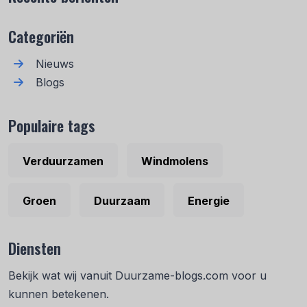
Categoriën
Nieuws
Blogs
Populaire tags
Verduurzamen
Windmolens
Groen
Duurzaam
Energie
Diensten
Bekijk wat wij vanuit Duurzame-blogs.com voor u
kunnen betekenen.