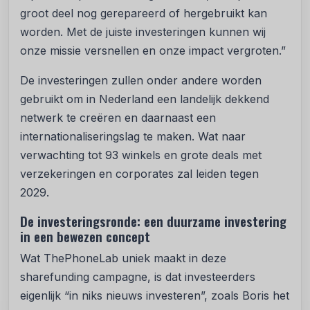
groot deel nog gerepareerd of hergebruikt kan
worden. Met de juiste investeringen kunnen wij
onze missie versnellen en onze impact vergroten.”
De investeringen zullen onder andere worden
gebruikt om in Nederland een landelijk dekkend
netwerk te creëren en daarnaast een
internationaliseringslag te maken. Wat naar
verwachting tot 93 winkels en grote deals met
verzekeringen en corporates zal leiden tegen
2029.
De investeringsronde: een duurzame investering
in een bewezen concept
Wat ThePhoneLab uniek maakt in deze
sharefunding campagne, is dat investeerders
eigenlijk “in niks nieuws investeren”, zoals Boris het