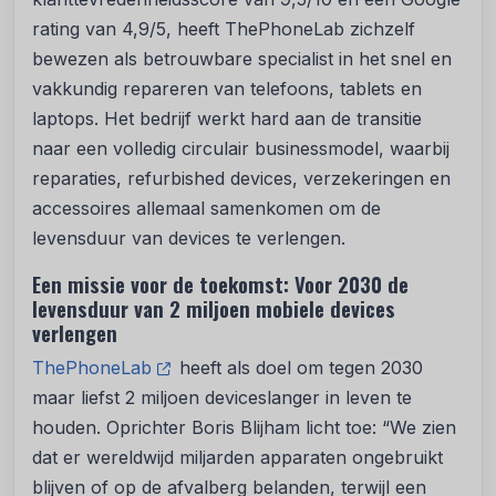
rating van 4,9/5, heeft ThePhoneLab zichzelf
bewezen als betrouwbare specialist in het snel en
vakkundig repareren van telefoons, tablets en
laptops. Het bedrijf werkt hard aan de transitie
naar een volledig circulair businessmodel, waarbij
reparaties, refurbished devices, verzekeringen en
accessoires allemaal samenkomen om de
levensduur van devices te verlengen.
Een missie voor de toekomst: Voor 2030 de
levensduur van 2 miljoen mobiele devices
verlengen
ThePhoneLab
heeft als doel om tegen 2030
maar liefst 2 miljoen deviceslanger in leven te
houden. Oprichter Boris Blijham licht toe: “We zien
dat er wereldwijd miljarden apparaten ongebruikt
blijven of op de afvalberg belanden, terwijl een