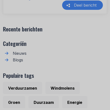
Deel bericht
Recente berichten
Categoriën
Nieuws
Blogs
Populaire tags
Verduurzamen
Windmolens
Groen
Duurzaam
Energie