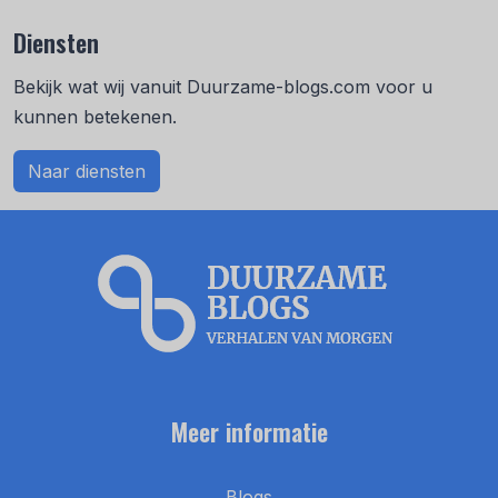
Diensten
Bekijk wat wij vanuit Duurzame-blogs.com voor u
kunnen betekenen.
Naar diensten
Meer informatie
Blogs