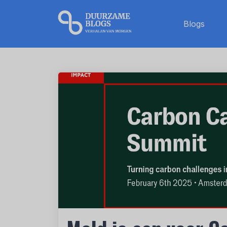
Blogs