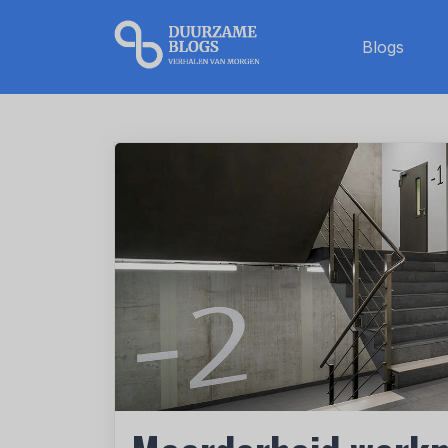
Blogs