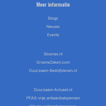
Meer informatie
Blogs
Nieuws
Events
Stoeries.nl
GroeneZaken.com
Duurzaam-Bedrijfsleven.nl
Duurzaam-Actueel.nl
PFAS-vrije antiaanbakpannen