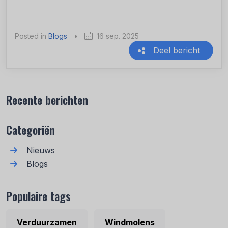
Posted in
Blogs
•
16 sep. 2025
Deel bericht
Recente berichten
Categoriën
Nieuws
Blogs
Populaire tags
Verduurzamen
Windmolens