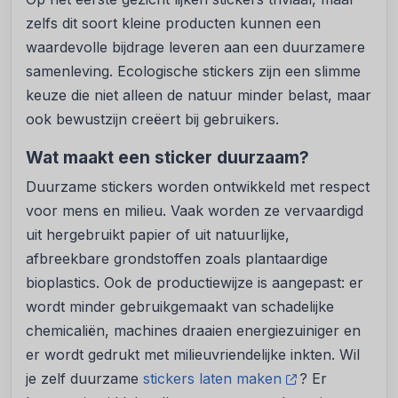
zelfs dit soort kleine producten kunnen een
waardevolle bijdrage leveren aan een duurzamere
samenleving. Ecologische stickers zijn een slimme
keuze die niet alleen de natuur minder belast, maar
ook bewustzijn creëert bij gebruikers.
Wat maakt een sticker duurzaam?
Duurzame stickers worden ontwikkeld met respect
voor mens en milieu. Vaak worden ze vervaardigd
uit hergebruikt papier of uit natuurlijke,
afbreekbare grondstoffen zoals plantaardige
bioplastics. Ook de productiewijze is aangepast: er
wordt minder gebruikgemaakt van schadelijke
chemicaliën, machines draaien energiezuiniger en
er wordt gedrukt met milieuvriendelijke inkten. Wil
je zelf duurzame
stickers laten maken
? Er