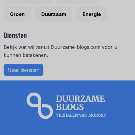
Groen
Duurzaam
Energie
Diensten
Bekijk wat wij vanuit Duurzame-blogs.com voor u
kunnen betekenen.
Naar diensten