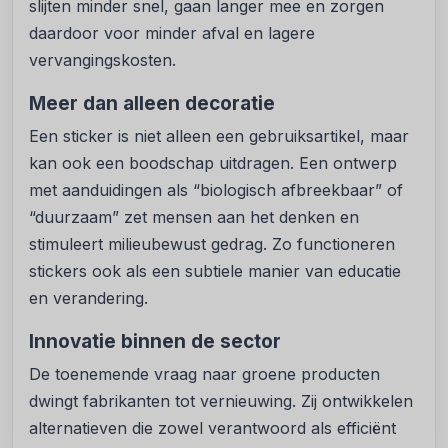
slijten minder snel, gaan langer mee en zorgen
daardoor voor minder afval en lagere
vervangingskosten.
Meer dan alleen decoratie
Een sticker is niet alleen een gebruiksartikel, maar
kan ook een boodschap uitdragen. Een ontwerp
met aanduidingen als “biologisch afbreekbaar” of
“duurzaam” zet mensen aan het denken en
stimuleert milieubewust gedrag. Zo functioneren
stickers ook als een subtiele manier van educatie
en verandering.
Innovatie binnen de sector
De toenemende vraag naar groene producten
dwingt fabrikanten tot vernieuwing. Zij ontwikkelen
alternatieven die zowel verantwoord als efficiënt