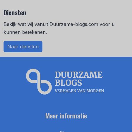
Diensten
Bekijk wat wij vanuit Duurzame-blogs.com voor u
kunnen betekenen.
Naar diensten
Meer informatie