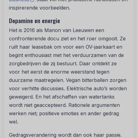
inspirerende voorbeelden.
Dopamine en energie
Het is 2016 als Manon van Leeuwen een
confronterende docu ziet en het roer omgooit. Ze
ruilt haar leasebak om voor een OV-jaarkaart en
begint enthousiast met het verduurzamen van de
zorgbedrijven die zij bestuurt. Daar ontdekt ze
voor het eerst de enorme weerstand tegen
duurzame maatregelen. Vegan bitterballen zorgen
voor verhitte discussies. Elektrische auto’s worden
geweigerd. En het afschaffen van watertanks
wordt niet geaccepteerd. Rationele argumenten
werken niet; positieve emoties en ander gedrag
wel.
Gedragsverandering wordt dan ook haar passie.