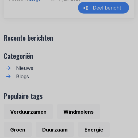
Deel bericht
Recente berichten
Categoriën
Nieuws
Blogs
Populaire tags
Verduurzamen
Windmolens
Groen
Duurzaam
Energie