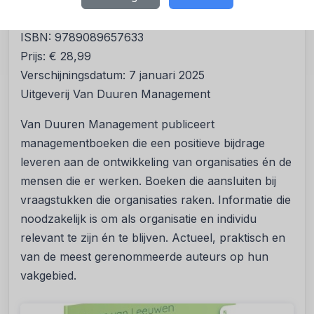
Aantal pagina’s: 192
ISBN: 9789089657633
Prijs: € 28,99
Verschijningsdatum: 7 januari 2025
Uitgeverij Van Duuren Management
Van Duuren Management publiceert
managementboeken die een positieve bijdrage
leveren aan de ontwikkeling van organisaties én de
mensen die er werken. Boeken die aansluiten bij
vraagstukken die organisaties raken. Informatie die
noodzakelijk is om als organisatie en individu
relevant te zijn én te blijven. Actueel, praktisch en
van de meest gerenommeerde auteurs op hun
vakgebied.