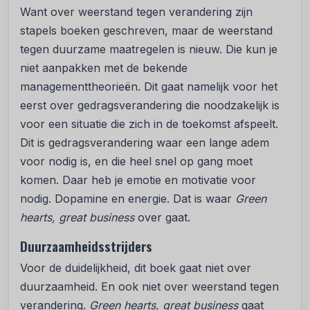
Want over weerstand tegen verandering zijn
stapels boeken geschreven, maar de weerstand
tegen duurzame maatregelen is nieuw. Die kun je
niet aanpakken met de bekende
managementtheorieën. Dit gaat namelijk voor het
eerst over gedragsverandering die noodzakelijk is
voor een situatie die zich in de toekomst afspeelt.
Dit is gedragsverandering waar een lange adem
voor nodig is, en die heel snel op gang moet
komen. Daar heb je emotie en motivatie voor
nodig. Dopamine en energie. Dat is waar
Green
hearts, great business
over gaat.
Duurzaamheidsstrijders
Voor de duidelijkheid, dit boek gaat niet over
duurzaamheid. En ook niet over weerstand tegen
verandering.
Green hearts, great business
gaat