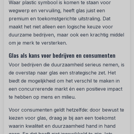
Waar plastic symbool is komen te staan voor
wegwerp en vervuiling, heeft glas juist een
premium en toekomstgerichte uitstraling. Dat
maakt het niet alleen een logische keuze voor
duurzame bedrijven, maar ook een krachtig middel
om je merk te versterken.
Glas als kans voor bedrijven en consumenten
Voor bedrijven die duurzaamheid serieus nemen, is
de overstap naar glas een strategische zet. Het
biedt de mogelijkheid om het verschil te maken in
een concurrerende markt én een positieve impact
te hebben op mens en milieu.
Voor consumenten geldt hetzelfde: door bewust te
kiezen voor glas, draag je bij aan een toekomst
waarin kwaliteit en duurzaamheid hand in hand