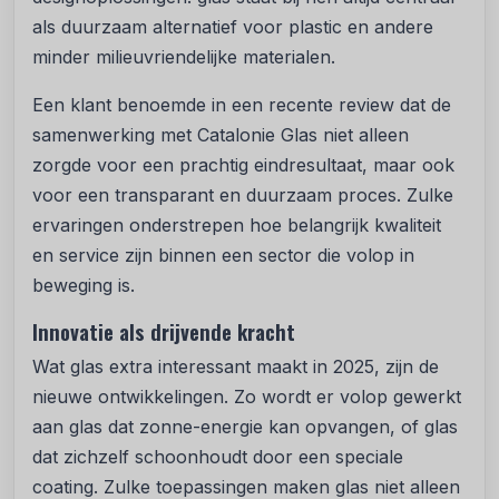
als duurzaam alternatief voor plastic en andere
minder milieuvriendelijke materialen.
Een klant benoemde in een recente review dat de
samenwerking met Catalonie Glas niet alleen
zorgde voor een prachtig eindresultaat, maar ook
voor een transparant en duurzaam proces. Zulke
ervaringen onderstrepen hoe belangrijk kwaliteit
en service zijn binnen een sector die volop in
beweging is.
Innovatie als drijvende kracht
Wat glas extra interessant maakt in 2025, zijn de
nieuwe ontwikkelingen. Zo wordt er volop gewerkt
aan glas dat zonne-energie kan opvangen, of glas
dat zichzelf schoonhoudt door een speciale
coating. Zulke toepassingen maken glas niet alleen