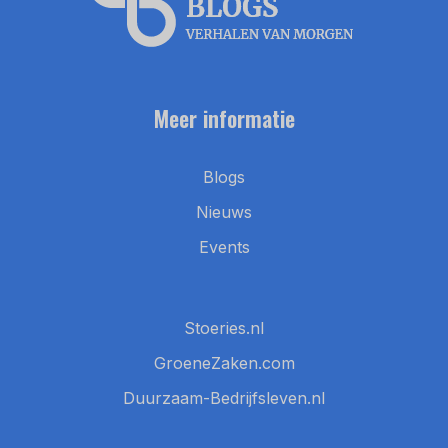
Meer informatie
Blogs
Nieuws
Events
Stoeries.nl
GroeneZaken.com
Duurzaam-Bedrijfsleven.nl