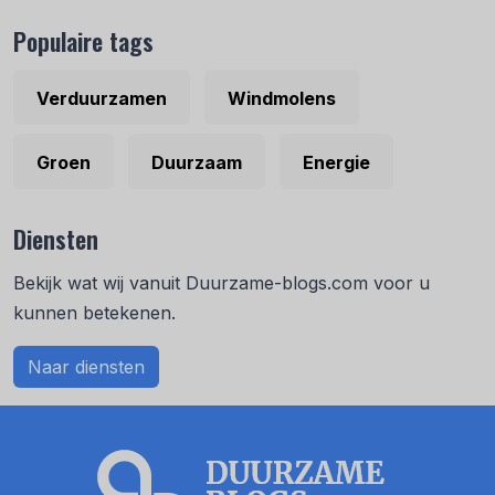
Populaire tags
Verduurzamen
Windmolens
Groen
Duurzaam
Energie
Diensten
Bekijk wat wij vanuit Duurzame-blogs.com voor u
kunnen betekenen.
Naar diensten