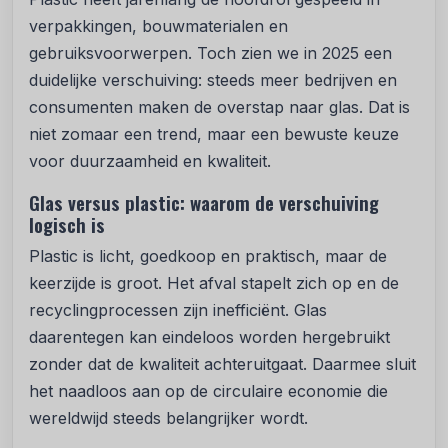
verpakkingen, bouwmaterialen en
gebruiksvoorwerpen. Toch zien we in 2025 een
duidelijke verschuiving: steeds meer bedrijven en
consumenten maken de overstap naar glas. Dat is
niet zomaar een trend, maar een bewuste keuze
voor duurzaamheid en kwaliteit.
Glas versus plastic: waarom de verschuiving
logisch is
Plastic is licht, goedkoop en praktisch, maar de
keerzijde is groot. Het afval stapelt zich op en de
recyclingprocessen zijn inefficiënt. Glas
daarentegen kan eindeloos worden hergebruikt
zonder dat de kwaliteit achteruitgaat. Daarmee sluit
het naadloos aan op de circulaire economie die
wereldwijd steeds belangrijker wordt.