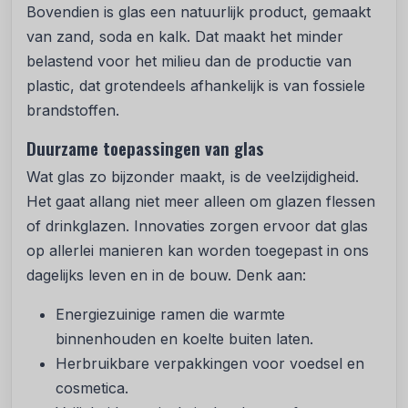
Bovendien is glas een natuurlijk product, gemaakt
van zand, soda en kalk. Dat maakt het minder
belastend voor het milieu dan de productie van
plastic, dat grotendeels afhankelijk is van fossiele
brandstoffen.
Duurzame toepassingen van glas
Wat glas zo bijzonder maakt, is de veelzijdigheid.
Het gaat allang niet meer alleen om glazen flessen
of drinkglazen. Innovaties zorgen ervoor dat glas
op allerlei manieren kan worden toegepast in ons
dagelijks leven en in de bouw. Denk aan:
Energiezuinige ramen die warmte
binnenhouden en koelte buiten laten.
Herbruikbare verpakkingen voor voedsel en
cosmetica.