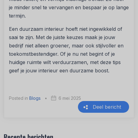
je minder snel te vervangen en bespaar je op lange
termijn.
Een duurzaam interieur hoeft niet ingewikkeld of
saai te zijn. Met de juiste keuzes maak je jouw
bedrijf niet alleen groener, maar ook stijlvoller en
toekomstbestendiger. Of je nu net begint of je
huidige ruimte wilt verduurzamen, met deze tips
geef je jouw interieur een duurzame boost.
Posted in
Blogs
•
6 mei 2025
Deel bericht
Recente berichten