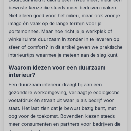
bewuste keuze die steeds meer bedrijven maken.
Niet alleen goed voor het milieu, maar ook voor je
imago én vaak op de lange termijn voor je
portemonnee. Maar hoe richt je je werkplek of
winkelruimte duurzaam in zonder in te leveren op
sfeer of comfort? In dit artikel geven we praktische
interieurtips waarmee je meteen aan de slag kunt.
Waarom kiezen voor een duurzaam
interieur?
Een duurzaam interieur draagt bij aan een
gezondere werkomgeving, verlaagt je ecologische
voetafdruk én straalt uit waar je als bedrijf voor
staat. Het laat zien dat je bewust bezig bent, met
oog voor de toekomst. Bovendien kiezen steeds
meer consumenten en partners voor bedrijven die