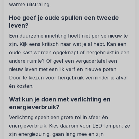
warme uitstraling.
Hoe geef je oude spullen een tweede
leven?
Een duurzame inrichting hoeft niet per se nieuw te
zijn. Kijk eens kritisch naar wat je al hebt. Kan een
oude kast worden opgeknapt of hergebruikt in een
andere ruimte? Of geef een vergadertafel een
nieuw leven met een lik verf en nieuwe poten.
Door te kiezen voor hergebruik verminder je afval
én kosten.
Wat kun je doen met verlichting en
energieverbruik?
Verlichting speelt een grote rol in sfeer én
energieverbruik. Kies daarom voor LED-lampen: ze
zijn energiezuinig, gaan lang mee en zijn