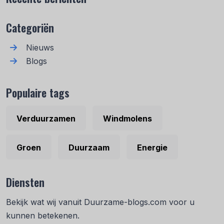
Categoriën
Nieuws
Blogs
Populaire tags
Verduurzamen
Windmolens
Groen
Duurzaam
Energie
Diensten
Bekijk wat wij vanuit Duurzame-blogs.com voor u
kunnen betekenen.