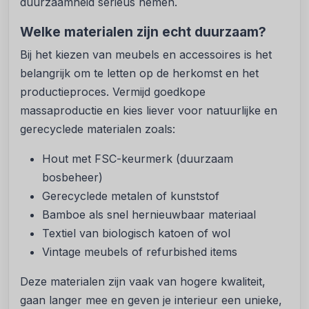
duurzaamheid serieus nemen.
Welke materialen zijn echt duurzaam?
Bij het kiezen van meubels en accessoires is het
belangrijk om te letten op de herkomst en het
productieproces. Vermijd goedkope
massaproductie en kies liever voor natuurlijke en
gerecyclede materialen zoals:
Hout met FSC-keurmerk (duurzaam
bosbeheer)
Gerecyclede metalen of kunststof
Bamboe als snel hernieuwbaar materiaal
Textiel van biologisch katoen of wol
Vintage meubels of refurbished items
Deze materialen zijn vaak van hogere kwaliteit,
gaan langer mee en geven je interieur een unieke,