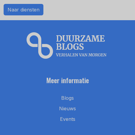
Naar diensten
Meer informatie
Blogs
Nieuws
Events