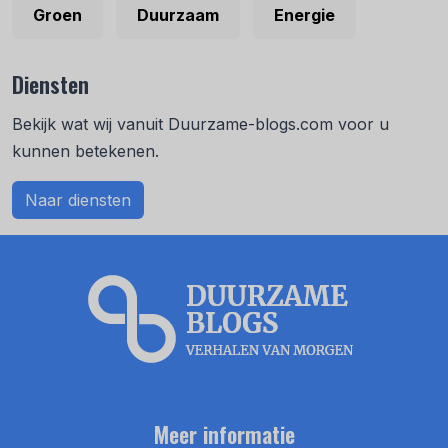
Groen
Duurzaam
Energie
Diensten
Bekijk wat wij vanuit Duurzame-blogs.com voor u
kunnen betekenen.
Naar diensten
Meer informatie