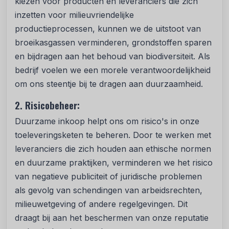
kiezen voor producten en leveranciers die zich
inzetten voor milieuvriendelijke
productieprocessen, kunnen we de uitstoot van
broeikasgassen verminderen, grondstoffen sparen
en bijdragen aan het behoud van biodiversiteit. Als
bedrijf voelen we een morele verantwoordelijkheid
om ons steentje bij te dragen aan duurzaamheid.
2. Risicobeheer:
Duurzame inkoop helpt ons om risico's in onze
toeleveringsketen te beheren. Door te werken met
leveranciers die zich houden aan ethische normen
en duurzame praktijken, verminderen we het risico
van negatieve publiciteit of juridische problemen
als gevolg van schendingen van arbeidsrechten,
milieuwetgeving of andere regelgevingen. Dit
draagt bij aan het beschermen van onze reputatie