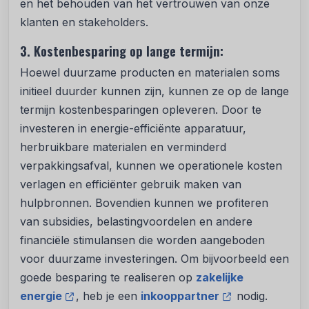
en het behouden van het vertrouwen van onze
klanten en stakeholders.
3. Kostenbesparing op lange termijn:
Hoewel duurzame producten en materialen soms
initieel duurder kunnen zijn, kunnen ze op de lange
termijn kostenbesparingen opleveren. Door te
investeren in energie-efficiënte apparatuur,
herbruikbare materialen en verminderd
verpakkingsafval, kunnen we operationele kosten
verlagen en efficiënter gebruik maken van
hulpbronnen. Bovendien kunnen we profiteren
van subsidies, belastingvoordelen en andere
financiële stimulansen die worden aangeboden
voor duurzame investeringen. Om bijvoorbeeld een
goede besparing te realiseren op
zakelijke
energie
, heb je een
inkooppartner
nodig.