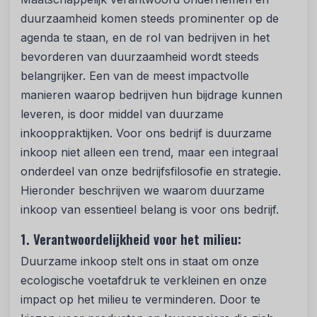
duurzaamheid komen steeds prominenter op de
agenda te staan, en de rol van bedrijven in het
bevorderen van duurzaamheid wordt steeds
belangrijker. Een van de meest impactvolle
manieren waarop bedrijven hun bijdrage kunnen
leveren, is door middel van duurzame
inkooppraktijken. Voor ons bedrijf is duurzame
inkoop niet alleen een trend, maar een integraal
onderdeel van onze bedrijfsfilosofie en strategie.
Hieronder beschrijven we waarom duurzame
inkoop van essentieel belang is voor ons bedrijf.
1. Verantwoordelijkheid voor het milieu:
Duurzame inkoop stelt ons in staat om onze
ecologische voetafdruk te verkleinen en onze
impact op het milieu te verminderen. Door te