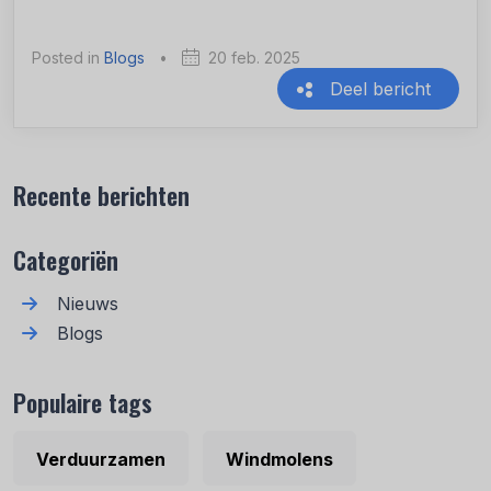
Posted in
Blogs
•
20 feb. 2025
Deel bericht
Recente berichten
Categoriën
Nieuws
Blogs
Populaire tags
Verduurzamen
Windmolens