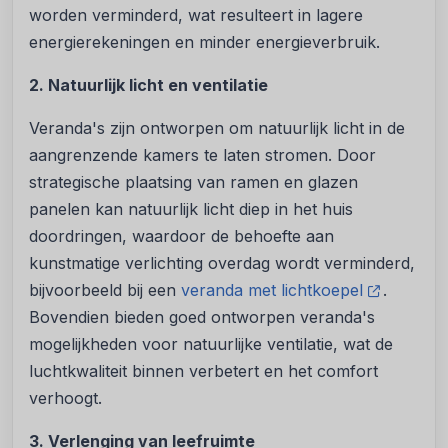
worden verminderd, wat resulteert in lagere
energierekeningen en minder energieverbruik.
2. Natuurlijk licht en ventilatie
Veranda's zijn ontworpen om natuurlijk licht in de
aangrenzende kamers te laten stromen. Door
strategische plaatsing van ramen en glazen
panelen kan natuurlijk licht diep in het huis
doordringen, waardoor de behoefte aan
kunstmatige verlichting overdag wordt verminderd,
bijvoorbeeld bij een
veranda met lichtkoepel
.
Bovendien bieden goed ontworpen veranda's
mogelijkheden voor natuurlijke ventilatie, wat de
luchtkwaliteit binnen verbetert en het comfort
verhoogt.
3. Verlenging van leefruimte