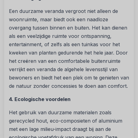
Een duurzame veranda vergroot niet alleen de
woonruimte, maar biedt ook een naadloze
overgang tussen binnen en buiten. Het kan dienen
als een veelzijdige ruimte voor ontspanning,
entertainment, of zelfs als een tuinkas voor het
kweken van planten gedurende het hele jaar. Door
het creëren van een comfortabele buitenruimte
verrijkt een veranda de algehele levensstijl van
bewoners en biedt het een plek om te genieten van
de natuur zonder concessies te doen aan comfort.
4. Ecologische voordelen
Het gebruik van duurzame materialen zoals
gerecycled hout, eco-composieten of aluminium
met een lage milieu-impact draagt bij aan de
ecologische voetafdruk van een woning. Deze