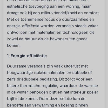
esthetische toevoeging aan een woning, maar
draagt ook bij aan milieuvriendelijkheid en comfort.
Met de toenemende focus op duurzaamheid en
energie-efficiëntie worden veranda's steeds vaker
ontworpen met materialen en technologieën die
zowel de natuur als de bewoners ten goede
komen.
1. Energie-efficiëntie
Duurzame veranda's zijn vaak uitgerust met
hoogwaardige isolatiematerialen en dubbele of
zelfs driedubbele beglazing. Dit zorgt voor een
betere thermische regulatie, waardoor de warmte
in de winter behouden blijft en het interieur koeler
blijft in de zomer. Door deze isolatie kan de
behoefte aan verwarming en koeling binnen