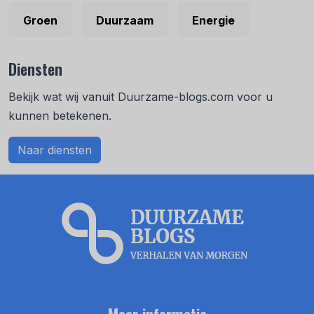
Groen
Duurzaam
Energie
Diensten
Bekijk wat wij vanuit Duurzame-blogs.com voor u
kunnen betekenen.
Naar diensten
Meer informatie