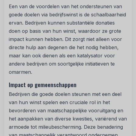
Een van de voordelen van het ondersteunen van
goede doelen via bedrijfswinst is de schaalbaarheid
ervan. Bedrijven kunnen substantiële donaties
doen op basis van hun winst, waardoor ze grote
impact kunnen hebben. Dit zorgt niet alleen voor
directe hulp aan degenen die het nodig hebben,
maar kan ook dienen als een katalysator voor
andere bedrijven om soortgelijke initiatieven te
omarmen.
Impact op gemeenschappen
Bedrijven die goede doelen steunen met een deel
van hun winst spelen een cruciale rol in het
bevorderen van maatschappelijke vooruitgang en
het aanpakken van diverse kwesties, variërend van
armoede tot milieubescherming. Deze benadering
van maatschappelijk verantwoord ondernemen