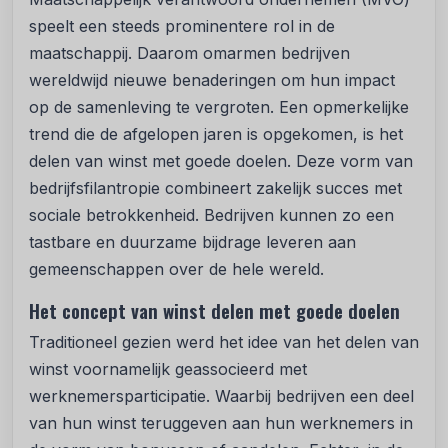
speelt een steeds prominentere rol in de
maatschappij. Daarom omarmen bedrijven
wereldwijd nieuwe benaderingen om hun impact
op de samenleving te vergroten. Een opmerkelijke
trend die de afgelopen jaren is opgekomen, is het
delen van winst met goede doelen. Deze vorm van
bedrijfsfilantropie combineert zakelijk succes met
sociale betrokkenheid. Bedrijven kunnen zo een
tastbare en duurzame bijdrage leveren aan
gemeenschappen over de hele wereld.
Het concept van winst delen met goede doelen
Traditioneel gezien werd het idee van het delen van
winst voornamelijk geassocieerd met
werknemersparticipatie. Waarbij bedrijven een deel
van hun winst teruggeven aan hun werknemers in