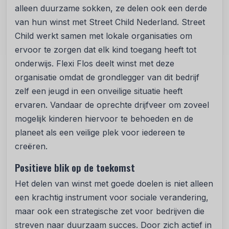
alleen duurzame sokken, ze delen ook een derde
van hun winst met Street Child Nederland. Street
Child werkt samen met lokale organisaties om
ervoor te zorgen dat elk kind toegang heeft tot
onderwijs. Flexi Flos deelt winst met deze
organisatie omdat de grondlegger van dit bedrijf
zelf een jeugd in een onveilige situatie heeft
ervaren. Vandaar de oprechte drijfveer om zoveel
mogelijk kinderen hiervoor te behoeden en de
planeet als een veilige plek voor iedereen te
creëren.
Positieve blik op de toekomst
Het delen van winst met goede doelen is niet alleen
een krachtig instrument voor sociale verandering,
maar ook een strategische zet voor bedrijven die
streven naar duurzaam succes. Door zich actief in