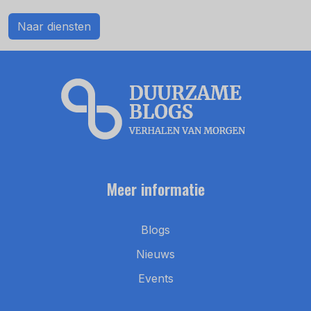
Naar diensten
Meer informatie
Blogs
Nieuws
Events