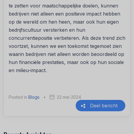
te zetten voor maatschappelijke doelen, kunnen
bedrijven niet alleen een positieve impact hebben
op de wereld om hen heen, maar ook hun eigen
bedrijfscultuur versterken en hun
concurrentiepositie verbeteren. Als deze trend zich
voortzet, kunnen we een toekomst tegemoet zien
waarin bedrijven niet alleen worden beoordeeld op
hun financiële prestaties, maar ook op hun sociale
en milieu-impact.
Posted in
Blogs
•
22 mei 2024
Deel bericht