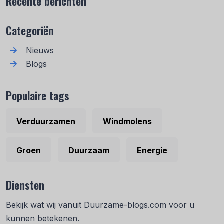
Recente berichten
Categoriën
Nieuws
Blogs
Populaire tags
Verduurzamen
Windmolens
Groen
Duurzaam
Energie
Diensten
Bekijk wat wij vanuit Duurzame-blogs.com voor u
kunnen betekenen.