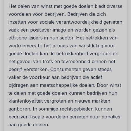
Het delen van winst met goede doelen biedt diverse
voordelen voor bedrijven. Bedrijven die zich
inzetten voor sociale verantwoordelijkheid genieten
vaak een positiever imago en worden gezien als
ethische leiders in hun sector. Het betrekken van
werknemers bij het proces van winstdeling voor
goede doelen kan de betrokkenheid vergroten en
het gevoel van trots en tevredenheid binnen het
bedrijf versterken. Consumenten geven steeds
vaker de voorkeur aan bedrijven die actief
bijdragen aan maatschappelijke doelen. Door winst
te delen met goede doelen kunnen bedrijven hun
klantenloyaliteit vergroten en nieuwe markten
aanboren. In sommige rechtsgebieden kunnen
bedrijven fiscale voordelen genieten door donaties
aan goede doelen.