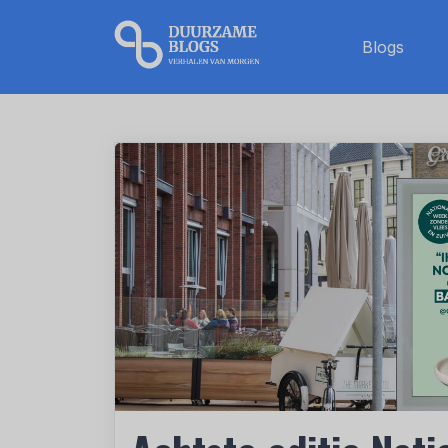
Blogs